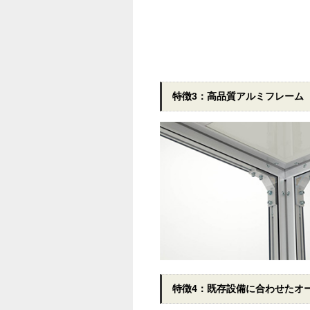
特徴3：高品質アルミフレーム
特徴4：既存設備に合わせたオ