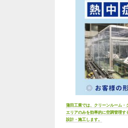
蒲田工業では、クリーンルーム・
エリアのみを効率的に空調管理す
設計・施工します。