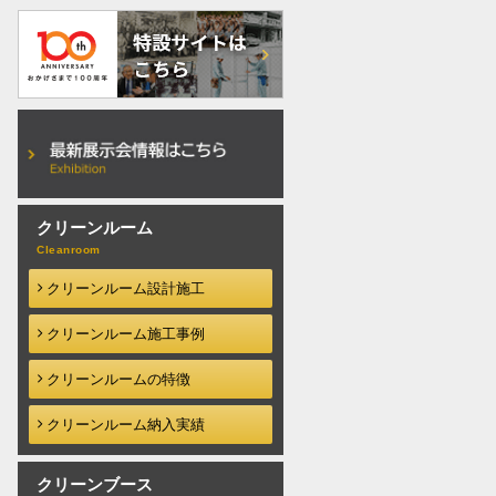
クリーンルーム
クリーンルーム設計施工
クリーンルーム施工事例
クリーンルームの特徴
クリーンルーム納入実績
クリーンブース