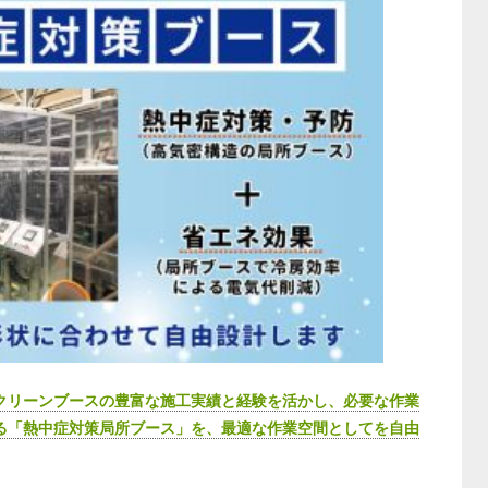
クリーンブースの豊富な施工実績と経験を活かし、必要な作業
る「熱中症対策局所ブース」を、最適な作業空間としてを自由