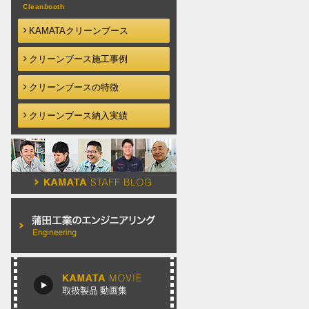
KAMATAクリーンブース
クリーンブース施工事例
クリーンブースの特徴
クリーンブース納入実績