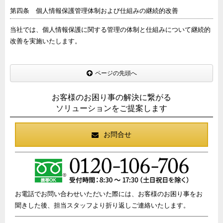
第四条 個人情報保護管理体制および仕組みの継続的改善
当社では、個人情報保護に関する管理の体制と仕組みについて継続的
改善を実施いたします。
ページの先頭へ
お客様のお困り事の解決に繋がる
ソリューションをご提案します
お問合せ
お電話でお問い合わせいただいた際には、お客様のお困り事をお
聞きした後、担当スタッフより折り返しご連絡いたします。