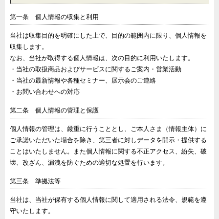
第一条 個人情報の収集と利用
当社は収集目的を明確にした上で、目的の範囲内に限り、個人情報を
収集します。
なお、当社が取得する個人情報は、次の目的に利用いたします。
・当社の取扱商品およびサービスに関するご案内・営業活動
・当社の最新情報や各種セミナー、展示会のご連絡
・お問い合わせへの対応
第二条 個人情報の管理と保護
個人情報の管理は、厳重に行うこととし、ご本人さま（情報主体）に
ご承諾いただいた場合を除き、第三者に対しデータを開示・提供する
ことはいたしません。また個人情報に関する不正アクセス、紛失、破
壊、改ざん、漏洩を防ぐための適切な処置を行います。
第三条 準拠法等
当社は、当社が保有する個人情報に関して適用される法令、規範を遵
守いたします。