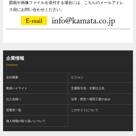
図面や画像ファイルを添付する場合には、こちらのメールアドレ
ス宛にお問い合わせください。
企業情報
会社概要
ビジョン
業績ハイライト
主要取引先・主要仕入先
仕入先様へ
沿革・歴史〜蒲田工業の歩み
営業所一覧
このサイトについて
個人情報の取り扱いについて