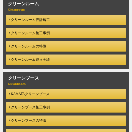
クリーンルーム
クリーンルーム設計施工
クリーンルーム施工事例
クリーンルームの特徴
クリーンルーム納入実績
クリーンブース
KAMATAクリーンブース
クリーンブース施工事例
クリーンブースの特徴