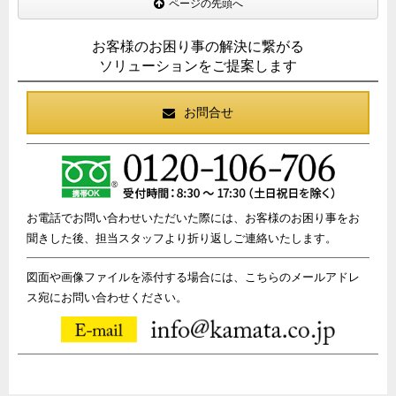
ページの先頭へ
お客様のお困り事の解決に繋がる
ソリューションをご提案します
お問合せ
お電話でお問い合わせいただいた際には、お客様のお困り事をお
聞きした後、担当スタッフより折り返しご連絡いたします。
図面や画像ファイルを添付する場合には、こちらのメールアドレ
ス宛にお問い合わせください。