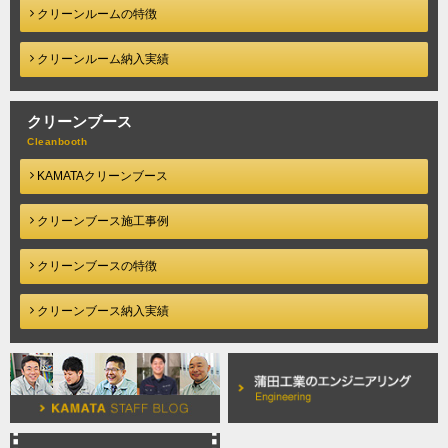
クリーンルームの特徴
クリーンルーム納入実績
クリーンブース
KAMATAクリーンブース
クリーンブース施工事例
クリーンブースの特徴
クリーンブース納入実績