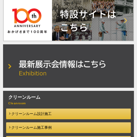
クリーンルーム
クリーンルーム設計施工
クリーンルーム施工事例