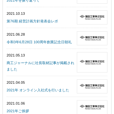
2021年を振り返って
2021.10.13
第76期 経営計画方針発表会レポ
2021.06.28
令和3年6月28日 100周年創業記念日朝礼
2021.05.13
商工ジャーナルに社長取材記事が掲載され
ました
2021.04.05
2021年 オンライン入社式を行いました
2021.01.06
2021年ご挨拶