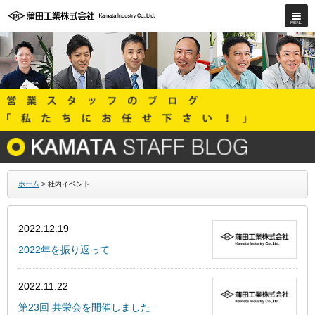
ホーム
> 社内イベント
2022.12.19
2022年を振り返って
2022.11.22
第23回 共栄会を開催しました