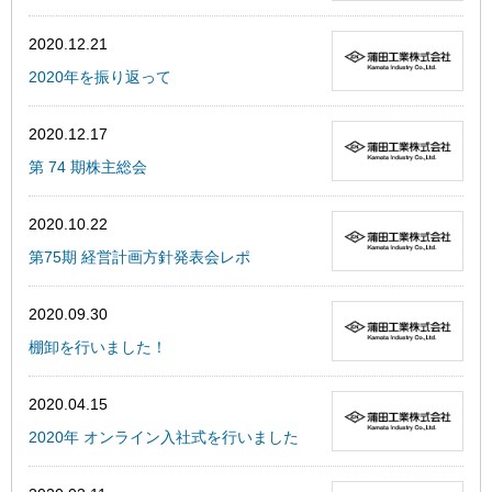
2020.12.21
2020年を振り返って
2020.12.17
第 74 期株主総会
2020.10.22
第75期 経営計画方針発表会レポ
2020.09.30
棚卸を行いました！
2020.04.15
2020年 オンライン入社式を行いました