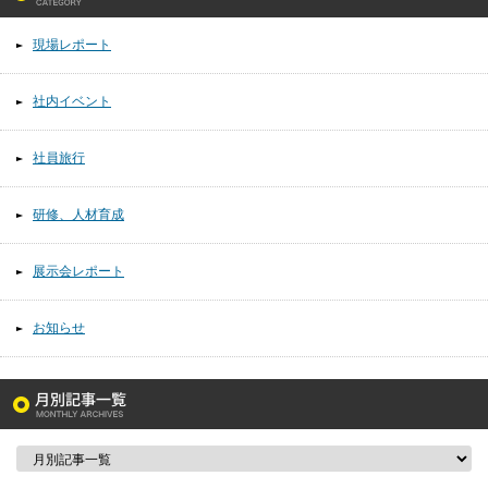
現場レポート
社内イベント
社員旅行
研修、人材育成
展示会レポート
お知らせ