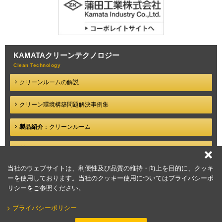
KAMATA
クリーンテクノロジー
クリーンルームの解説
クリーン環境構築問題
解決事例集
製品紹介
：クリーンルーム
製品紹介
：クリーンブース
当社のウェブサイトは、利便性及び品質の維持・向上を目的に、クッキ
クリーン環境構築
ポイント解説
ーを使用しております。当社のクッキー使用についてはプライバシーポ
リシーをご参照ください。
プライバシーポリシー