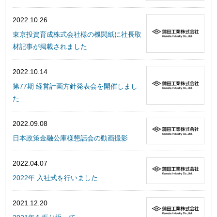
2022.10.26
東京投資育成株式会社様の機関紙に社長取
材記事が掲載されました
2022.10.14
第77期 経営計画方針発表会を開催しまし
た
2022.09.08
日本政策金融公庫様懇話会の動画撮影
2022.04.07
2022年 入社式を行いました
2021.12.20