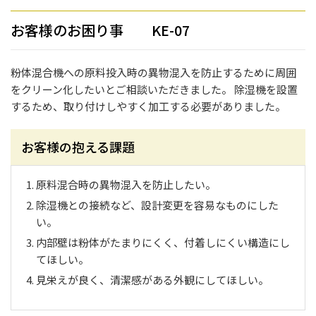
お客様のお困り事 KE-07
粉体混合機への原料投入時の異物混入を防止するために周囲
をクリーン化したいとご相談いただきました。 除湿機を設置
するため、取り付けしやすく加工する必要がありました。
お客様の抱える課題
原料混合時の異物混入を防止したい。
除湿機との接続など、設計変更を容易なものにした
い。
内部壁は粉体がたまりにくく、付着しにくい構造にし
てほしい。
見栄えが良く、清潔感がある外観にしてほしい。