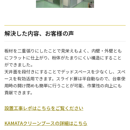
解決した内容、お客様の声
板材を二重張りにしたことで見栄えもよく、内壁・外壁とも
にフラットに仕上がり、粉体がたまりにくい構造にすること
ができました。
天井面を段付きにすることでデッドスペースを少なくし、スペ
ースを有効活用できます。スライド扉は半自動なので、台車使
用時の開け閉めも簡単に行うことが可能、作業性の向上にも
貢献できます。
設置工事レポはこちらをご覧ください
KAMATAクリーンブースの詳細はこちら