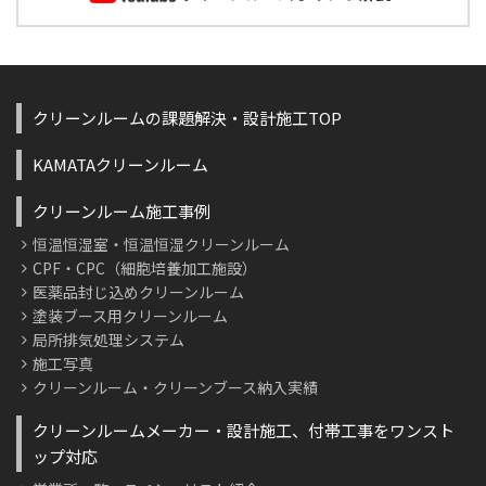
クリーンルームの課題解決・設計施工TOP
KAMATAクリーンルーム
クリーンルーム施工事例
恒温恒湿室・恒温恒湿クリーンルーム
CPF・CPC（細胞培養加工施設）
医薬品封じ込めクリーンルーム
塗装ブース用クリーンルーム
局所排気処理システム
施工写真
クリーンルーム・クリーンブース納入実績
クリーンルームメーカー・設計施工、付帯工事をワンスト
ップ対応