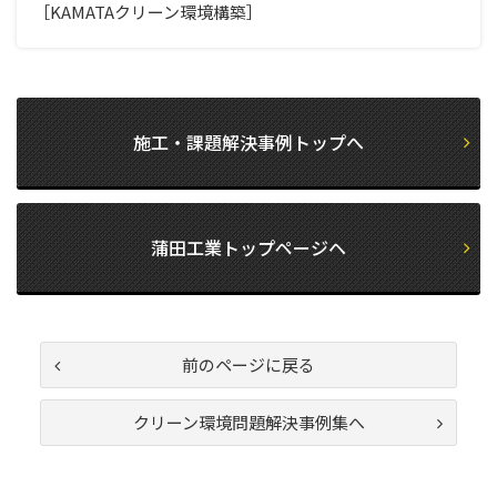
［KAMATAクリーン環境構築］
施工・課題解決事例トップへ
蒲田工業トップページヘ
前のページに戻る
クリーン環境問題解決事例集へ