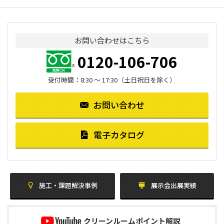
お問い合わせはこちら
0120-106-706
受付時間：8:30 ～ 17:30（土日祝日を除く）
お問い合わせ
電子カタログ
施工・課題解決事例
展示会出展実績
クリーンルームポイント解説