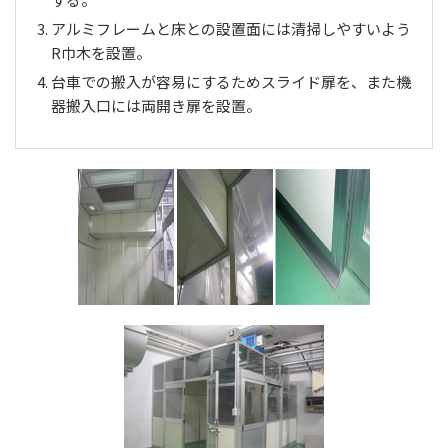
アルミフレームと床との設置面には清掃しやすいよう
R巾木を設置。
台車での搬入が容易にするためスライド扉を、また機
器搬入口には両開き扉を設置。