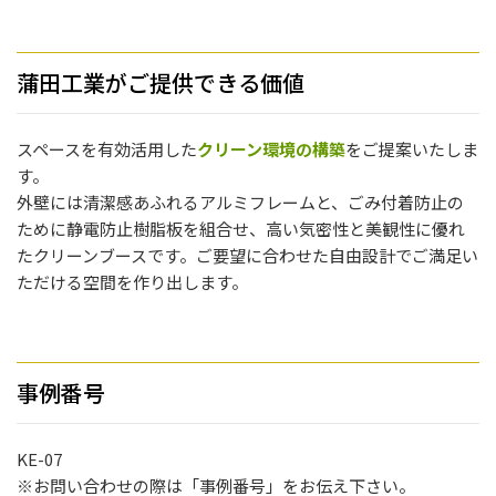
蒲田工業がご提供できる価値
スペースを有効活用した
クリーン環境の構築
をご提案いたしま
す。
外壁には清潔感あふれるアルミフレームと、ごみ付着防止の
ために静電防止樹脂板を組合せ、高い気密性と美観性に優れ
たクリーンブースです。ご要望に合わせた自由設計でご満足い
ただける空間を作り出します。
事例番号
KE-07
※お問い合わせの際は「事例番号」をお伝え下さい。