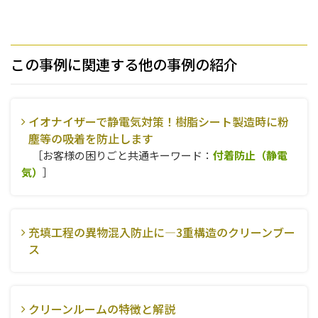
この事例に関連する他の事例の紹介
イオナイザーで静電気対策！樹脂シート製造時に粉
塵等の吸着を防止します
［お客様の困りごと共通キーワード：
付着防止（静電
気）
］
充填工程の異物混入防止に―3重構造のクリーンブー
ス
クリーンルームの特徴と解説