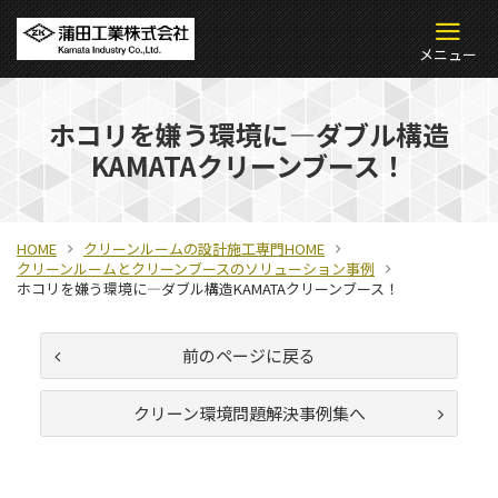
ホコリを嫌う環境に―ダブル構造
KAMATAクリーンブース！
HOME
クリーンルームの設計施工専門HOME
クリーンルームとクリーンブースのソリューション事例
ホコリを嫌う環境に―ダブル構造KAMATAクリーンブース！
前のページに戻る
クリーン環境問題解決事例集へ