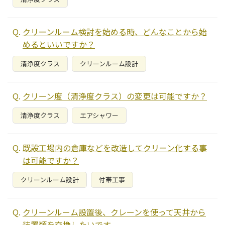
クリーンルーム検討を始める時、どんなことから始
めるといいですか？
清浄度クラス
クリーンルーム設計
クリーン度（清浄度クラス）の変更は可能ですか？
清浄度クラス
エアシャワー
既設工場内の倉庫などを改造してクリーン化する事
は可能ですか？
クリーンルーム設計
付帯工事
クリーンルーム設置後、クレーンを使って天井から
装置類を交換したいです