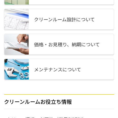
クリーンルーム設計
について
価格・お見積り、納期
について
メンテナンス
について
クリーンルームお役立ち情報