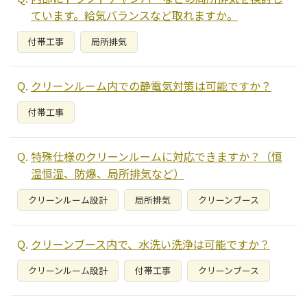
ています。給気バランスなど取れますか。
付帯工事
局所排気
クリーンルーム内での静電気対策は可能ですか？
付帯工事
特殊仕様のクリーンルームに対応できますか？（恒
温恒湿、防爆、局所排気など）
クリーンルーム設計
局所排気
クリーンブース
クリーンブース内で、水洗い洗浄は可能ですか？
クリーンルーム設計
付帯工事
クリーンブース