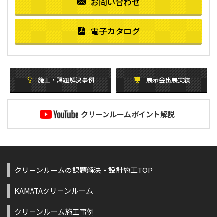
お問い合わせ
電子カタログ
施工・課題解決事例
展示会出展実績
クリーンルームポイント解説
クリーンルームの課題解決・設計施工TOP
KAMATAクリーンルーム
クリーンルーム施工事例