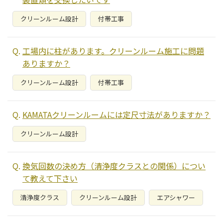
クリーンルーム設計
付帯工事
工場内に柱があります。クリーンルーム施工に問題
ありますか？
クリーンルーム設計
付帯工事
KAMATAクリーンルームには定尺寸法がありますか？
クリーンルーム設計
換気回数の決め方（清浄度クラスとの関係）につい
て教えて下さい
清浄度クラス
クリーンルーム設計
エアシャワー