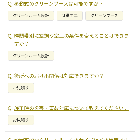
移動式のクリーンブースは可能ですか？
クリーンルーム設計
付帯工事
クリーンブース
時間帯別に空調や室圧の条件を変えることはできま
すか？
クリーンルーム設計
役所への届け出関係は対応できますか？
お見積り
施工時の災害・事故対応について教えてください。
お見積り