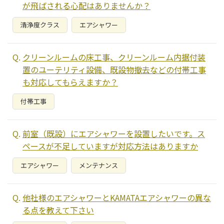
が飛ばされる心配はありませんか？
清浄度クラス
エアシャワー
クリーンルームの床工事、クリーンルーム内据付装
置のユーテリティ設備、既設物撤去などの付帯工事
も対応してもらえますか？
付帯工事
前室（既設）にエアシャワーを設置したいです。ス
ペースが不足していますが対応方法はありますか
エアシャワー
メンテナンス
他社様のエアシャワーとKAMATAエアシャワーの異な
る点を教えて下さい