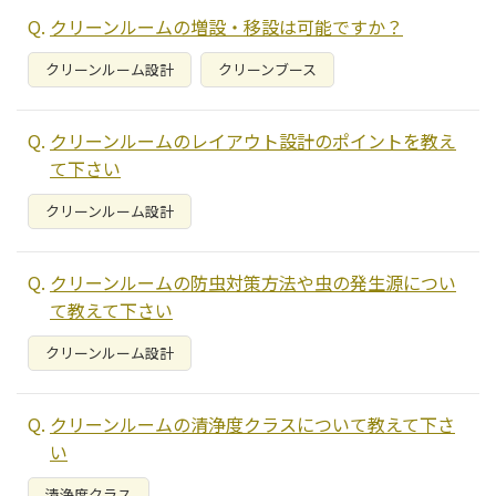
クリーンルームの増設・移設は可能ですか？
クリーンルーム設計
クリーンブース
クリーンルームのレイアウト設計のポイントを教え
て下さい
クリーンルーム設計
クリーンルームの防虫対策方法や虫の発生源につい
て教えて下さい
クリーンルーム設計
クリーンルームの清浄度クラスについて教えて下さ
い
清浄度クラス