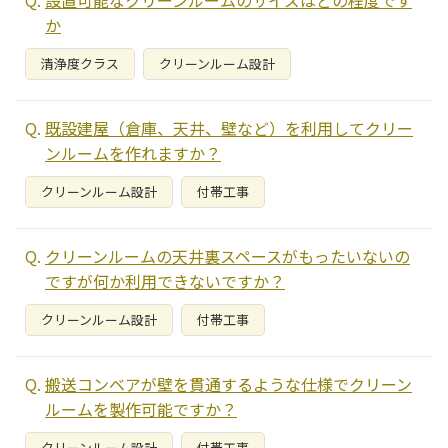
設置可能なクリーンルームのサイズはどの程度です
か
清浄度クラス
クリーンルーム設計
既設建屋（倉庫、天井、壁など）を利用してクリー
ンルームを作れますか？
クリーンルーム設計
付帯工事
クリーンルームの天井裏スペースがもったいないの
ですが何か利用できないですか？
クリーンルーム設計
付帯工事
搬送コンベアが壁を貫通するような仕様でクリーン
ルームを製作可能ですか？
クリーンルーム設計
付帯工事