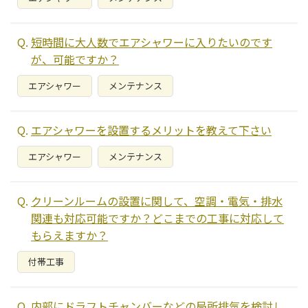
短時間に大人数でエアシャワーに入りたいのです
が、可能ですか？
エアシャワー
メンテナンス
エアシャワーを設置するメリットを教えて下さい
エアシャワー
メンテナンス
クリーンルームの設置に関して、空調・電気・排水
関連も対応可能ですか？どこまでの工事に対応して
もらえますか？
付帯工事
内部にドラフトチャンバーなどの局所排気を検討し