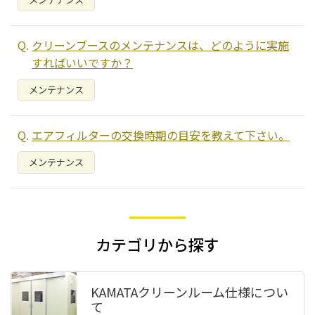
クリーンブースのメンテナンスは、どのように実施
すればいいですか？
メンテナンス
エアフィルターの交換時期の目安を教えて下さい。
メンテナンス
カテゴリから探す
KAMATAクリーンルーム仕様
につい
て