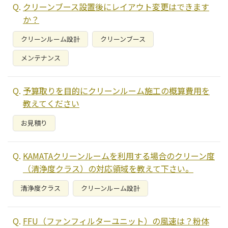
クリーンブース設置後にレイアウト変更はできます
か？
クリーンルーム設計
クリーンブース
メンテナンス
予算取りを目的にクリーンルーム施工の概算費用を
教えてください
お見積り
KAMATAクリーンルームを利用する場合のクリーン度
（清浄度クラス）の対応領域を教えて下さい。
清浄度クラス
クリーンルーム設計
FFU（ファンフィルターユニット）の風速は？粉体