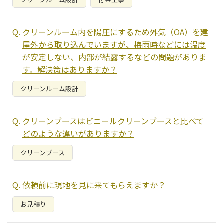
クリーンルーム内を陽圧にするため外気（OA）を建
屋外から取り込んでいますが、梅雨時などには温度
が安定しない、内部が結露するなどの問題がありま
す。解決策はありますか？
クリーンルーム設計
クリーンブースはビニールクリーンブースと比べて
どのような違いがありますか？
クリーンブース
依頼前に現地を見に来てもらえますか？
お見積り