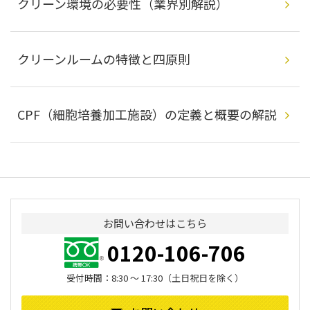
クリーン環境の必要性
（業界別解説）
クリーンルームの特徴と四原則
CPF（細胞培養加工施設）の
定義と概要の解説
お問い合わせはこちら
0120-106-706
受付時間：8:30 ～ 17:30（土日祝日を除く）