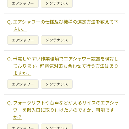
エアシャワー
メンテナンス
エアシャワーの仕様及び機種の選定方法を教えて下
さい。
エアシャワー
メンテナンス
帯電しやすい作業環境でエアシャワー設置を検討し
ております。静電気対策も合わせて行う方法はあり
ますか。
エアシャワー
メンテナンス
フォークリフトや台車などが入るサイズのエアシャ
ワーを搬入口に取り付けたいのですか、可能です
か？
エアシャワー
メンテナンス