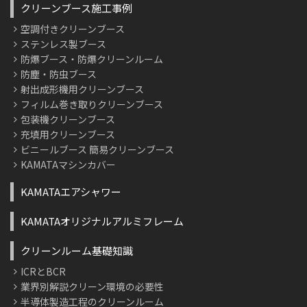
クリーンブース施工事例
空調付きクリーンブース
ステンレス製ブース
防爆ブース・防爆クリーンルーム
防塵・防虫ブース
射出成形機用クリーンブース
フィルム巻き取りクリーンブース
包装機クリーンブース
充填用クリーンブース
ビニールブース 簡易クリーンブース
KAMATAマシンカバー
KAMATAエアシャワー
KAMATAオリジナルアルミフレーム
クリーンルーム基礎知識
ICRとBCR
業界別解説クリーン環境の必要性
半導体製造工程のクリーンルーム