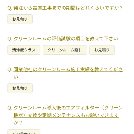
発注から設置工事までの期間はどれくらいですか？
お見積り
クリーンルームの評価試験の項目を教えて下さい
清浄度クラス
クリーンルーム設計
お見積り
同業他社のクリーンルーム施工実績を教えてくださ
い
お見積り
クリーンルーム導入後のエアフィルター（クリーン
機器）交換や定期メンテナンスもお願いできます
か？
メンテナンス