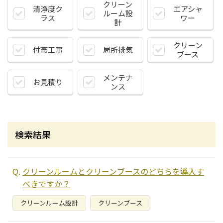
クリーン
清浄度ク
エアシャ
ルーム設
ラス
ワー
計
クリーン
付帯工事
局所排気
ブース
メンテナ
お見積り
ンス
検索結果
クリーンルームとクリーンブースのどちらを導入す
べきですか？
クリーンルーム設計
クリーンブース