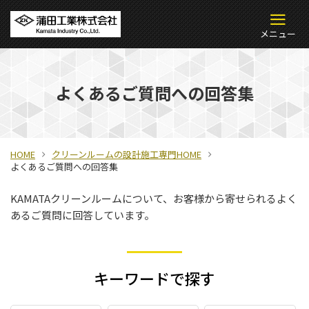
よくあるご質問への回答集
HOME
クリーンルームの設計施工専門HOME
よくあるご質問への回答集
KAMATAクリーンルームについて、お客様から寄せられるよく
あるご質問に回答しています。
キーワードで探す