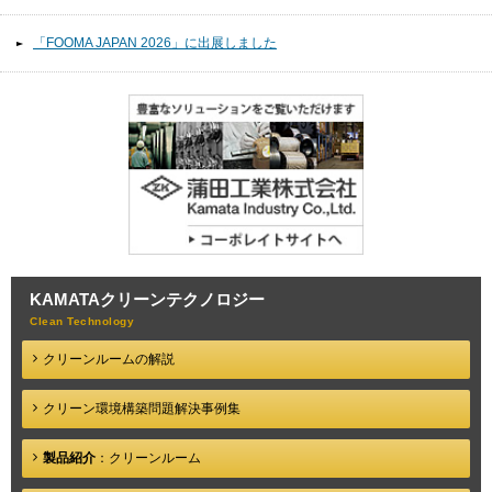
「FOOMA JAPAN 2026」に出展しました
KAMATA
クリーンテクノロジー
クリーンルームの解説
クリーン環境構築問題
解決事例集
製品紹介
：クリーンルーム