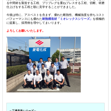
る中間材を製造する工程、プリプレグを重ねプレスする工程、切断、研磨
仕上げをする工程と順に見学することができました。
今後は特に、アスベストを含まず、優れた断熱性、機械強度を持ちコスト
パフォーマンスにも優れた
耐熱構造材「ミオレックスシリーズ」
を積極的
に提案し、採用例を増やしてまいります。
よろしくお願いいたします。
～工場見学シリーズ～