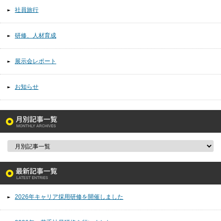
社員旅行
研修、人材育成
展示会レポート
お知らせ
2026年キャリア採用研修を開催しました