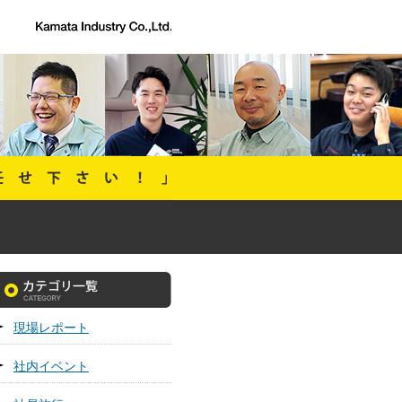
現場レポート
社内イベント