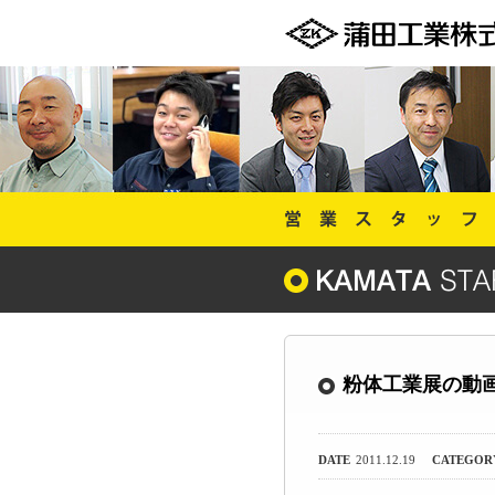
粉体工業展の動
DATE
2011.12.19
CATEGOR