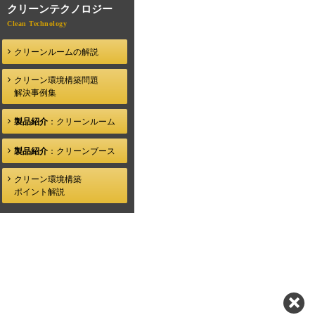
クリーンテクノロジー
クリーンルームの解説
クリーン環境構築問題
解決事例集
製品紹介
：クリーンルーム
製品紹介
：クリーンブース
クリーン環境構築
ポイント解説