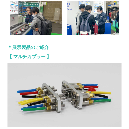
＊展示製品のご紹介
【 マルチカプラー 】