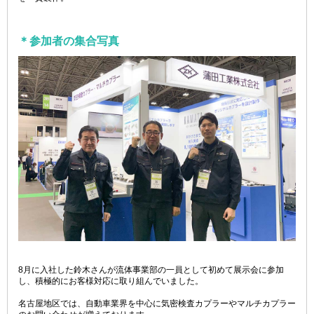
＊参加者の集合写真
8月に入社した鈴木さんが流体事業部の一員として初めて展示会に参加
し、積極的にお客様対応に取り組んでいました。
名古屋地区では、自動車業界を中心に気密検査カプラーやマルチカプラー