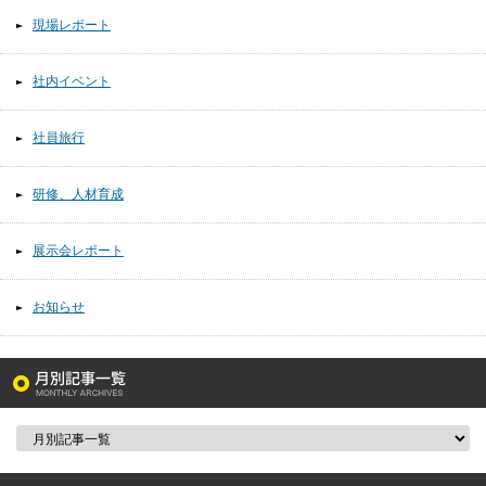
現場レポート
社内イベント
社員旅行
研修、人材育成
展示会レポート
お知らせ