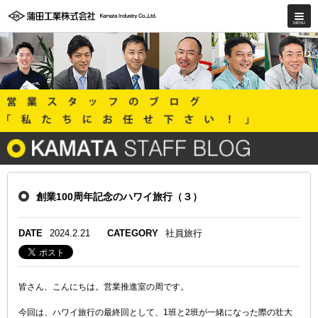
創業100周年記念のハワイ旅行（３）
DATE
2024.2.21
CATEGORY
社員旅行
皆さん、こんにちは。営業推進室の周です。
今回は、ハワイ旅行の最終回として、1班と2班が一緒になった際の壮大