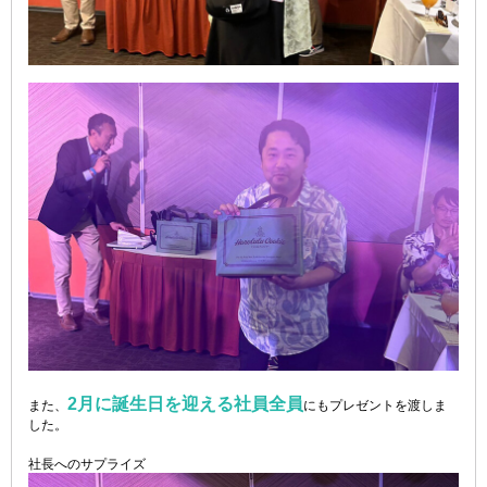
2月に誕生日を迎える社員全員
また、
にもプレゼントを渡しま
した。
社長へのサプライズ